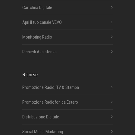
Cartolina Digitale
Apri il tuo canale VEVO
Monitoring Radio
Richiedi Assistenza
Risorse
Promozione Radio, TV & Stampa
Promozione Radiofonica Estero
Distribuzione Digitale
Social Media Marketing