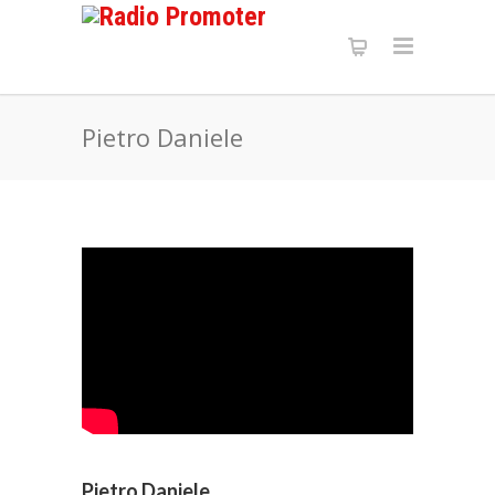
Pietro Daniele
Pietro Daniele