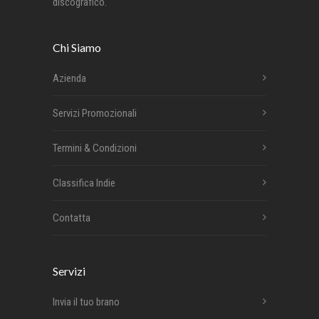
discografico.
Chi Siamo
Azienda
Servizi Promozionali
Termini & Condizioni
Classifica Indie
Contatta
Servizi
Invia il tuo brano