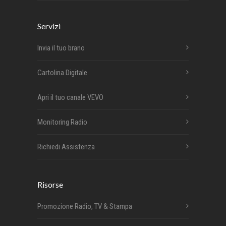
Servizi
Invia il tuo brano
Cartolina Digitale
Apri il tuo canale VEVO
Monitoring Radio
Richiedi Assistenza
Risorse
Promozione Radio, TV & Stampa