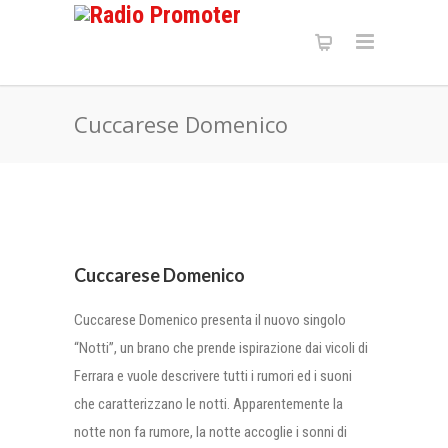
Cuccarese Domenico
Cuccarese Domenico
Cuccarese Domenico presenta il nuovo singolo
“Notti”, un brano che prende ispirazione dai vicoli di
Ferrara e vuole descrivere tutti i rumori ed i suoni
che caratterizzano le notti. Apparentemente la
notte non fa rumore, la notte accoglie i sonni di