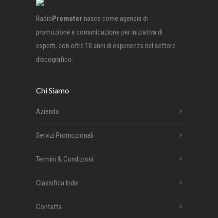
Radio
Promoter
nasce come agenzia di
promozione e comunicazione per iniziativa di
esperti, con oltre 10 anni di esperienza nel settore
discografico.
Chi Siamo
Azienda
Servizi Promozionali
Termini & Condizioni
Classifica Indie
Contatta