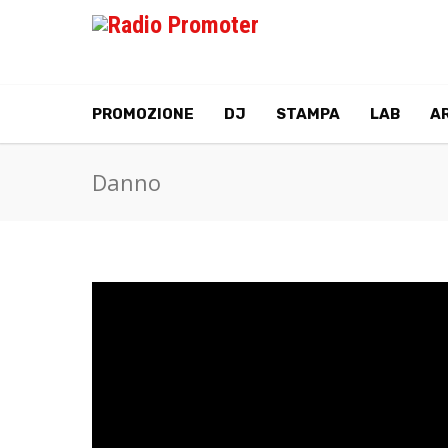
PROMOZIONE
DJ
STAMPA
LAB
AR
Danno