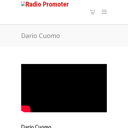
Dario Cuomo
Dario Cuomo