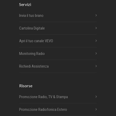
Servizi
Invia il tuo brano
Cartolina Digitale
Apri il tuo canale VEVO
Monitoring Radio
Richiedi Assistenza
Risorse
Promozione Radio, TV & Stampa
Promozione Radiofonica Estero