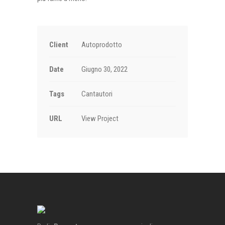
Client
Autoprodotto
Date
Giugno 30, 2022
Tags
Cantautori
URL
View Project