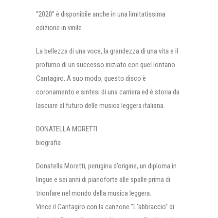
“2020” è disponibile anche in una limitatissima
edizione in vinile
La bellezza di una voce, la grandezza di una vita e il
profumo di un successo iniziato con quel lontano
Cantagiro. A suo modo, questo disco è
coronamento e sintesi di una carriera ed è storia da
lasciare al futuro delle musica leggera italiana.
DONATELLA MORETTI
biografia
Donatella Moretti, perugina d’origine, un diploma in
lingue e sei anni di pianoforte alle spalle prima di
trionfare nel mondo della musica leggera.
Vince il Cantagiro con la canzone “L’abbraccio” di