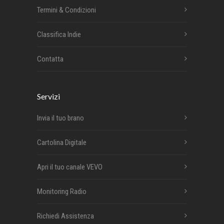
Termini & Condizioni
Classifica Indie
Contatta
Servizi
Invia il tuo brano
Cartolina Digitale
Apri il tuo canale VEVO
Monitoring Radio
Richiedi Assistenza