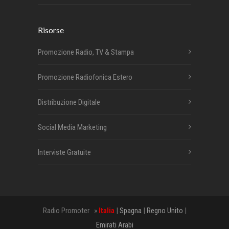
Risorse
Promozione Radio, TV & Stampa
Promozione Radiofonica Estero
Distribuzione Digitale
Social Media Marketing
Interviste Gratuite
Radio Promoter »
Italia
|
Spagna
|
Regno Unito
|
Emirati Arabi