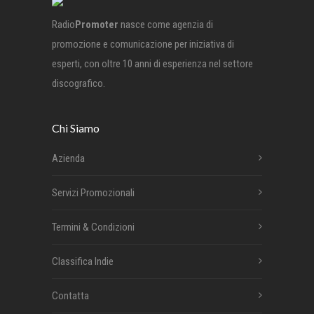
Radio
Promoter
nasce come agenzia di
promozione e comunicazione per iniziativa di
esperti, con oltre 10 anni di esperienza nel settore
discografico.
Chi Siamo
Azienda
Servizi Promozionali
Termini & Condizioni
Classifica Indie
Contatta