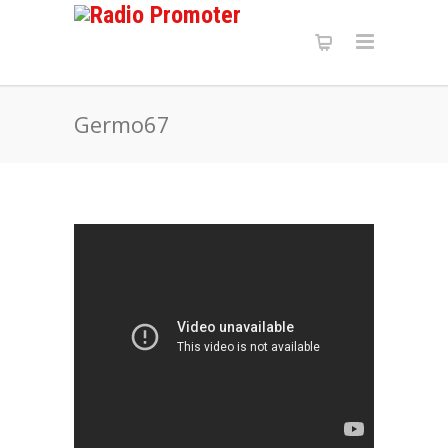
Germo67