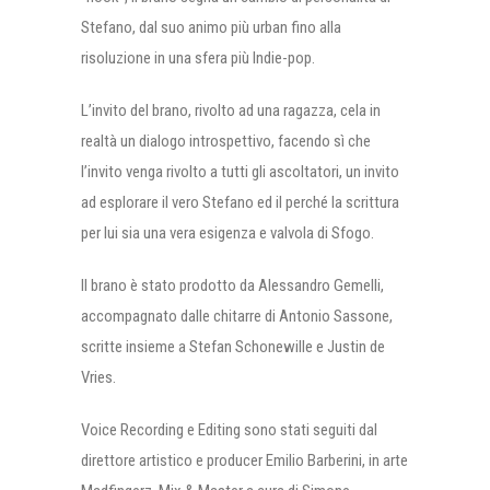
Stefano, dal suo animo più urban fino alla
risoluzione in una sfera più Indie-pop.
L’invito del brano, rivolto ad una ragazza, cela in
realtà un dialogo introspettivo, facendo sì che
l’invito venga rivolto a tutti gli ascoltatori, un invito
ad esplorare il vero Stefano ed il perché la scrittura
per lui sia una vera esigenza e valvola di Sfogo.
Il brano è stato prodotto da Alessandro Gemelli,
accompagnato dalle chitarre di Antonio Sassone,
scritte insieme a Stefan Schonewille e Justin de
Vries.
Voice Recording e Editing sono stati seguiti dal
direttore artistico e producer Emilio Barberini, in arte