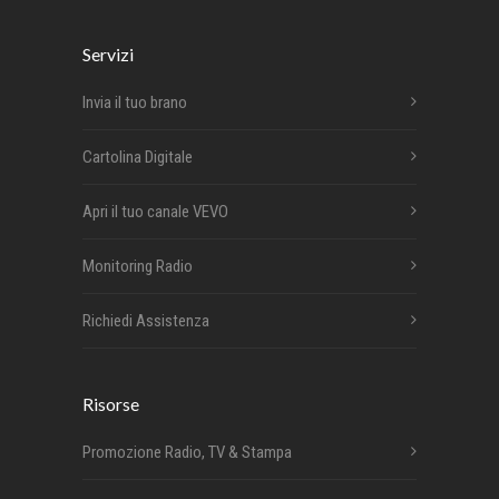
Servizi
Invia il tuo brano
Cartolina Digitale
Apri il tuo canale VEVO
Monitoring Radio
Richiedi Assistenza
Risorse
Promozione Radio, TV & Stampa