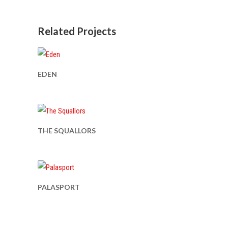
Related Projects
EDEN
THE SQUALLORS
PALASPORT