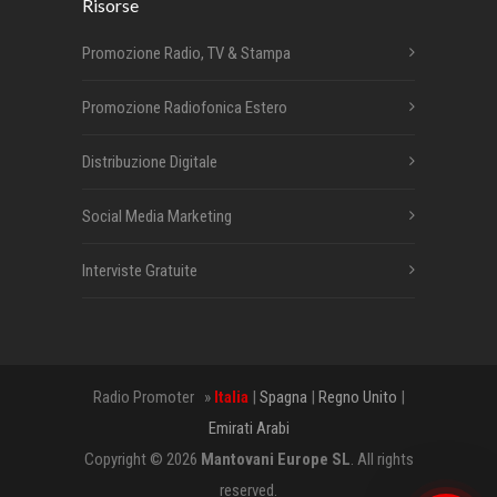
Risorse
Promozione Radio, TV & Stampa
Promozione Radiofonica Estero
Distribuzione Digitale
Social Media Marketing
Interviste Gratuite
Radio Promoter »
Italia
|
Spagna
|
Regno Unito
|
Emirati Arabi
Copyright © 2026
Mantovani Europe SL
. All rights
reserved.