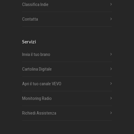
Classifica Indie
Contatta
Servizi
Invia il tuo brano
Cartolina Digitale
Apri il tuo canale VEVO
Monitoring Radio
Richiedi Assistenza