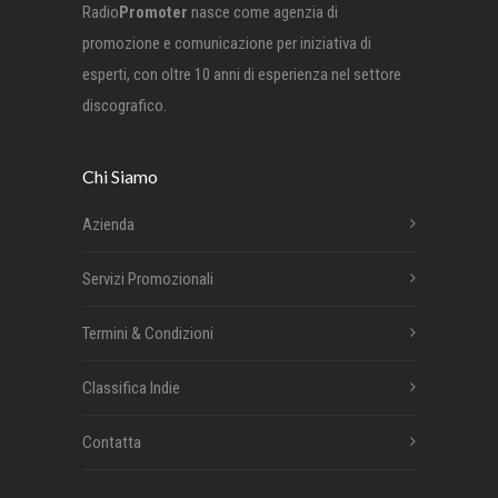
Radio
Promoter
nasce come agenzia di
promozione e comunicazione per iniziativa di
esperti, con oltre 10 anni di esperienza nel settore
discografico.
Chi Siamo
Azienda
Servizi Promozionali
Termini & Condizioni
Classifica Indie
Contatta