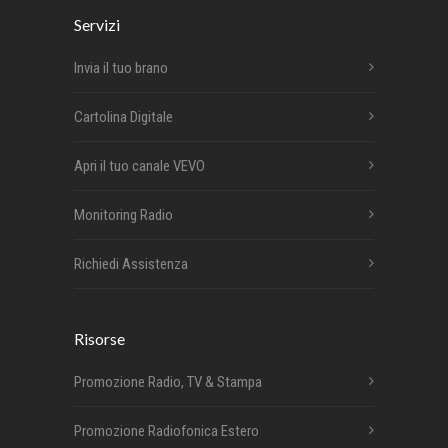
Servizi
Invia il tuo brano
Cartolina Digitale
Apri il tuo canale VEVO
Monitoring Radio
Richiedi Assistenza
Risorse
Promozione Radio, TV & Stampa
Promozione Radiofonica Estero