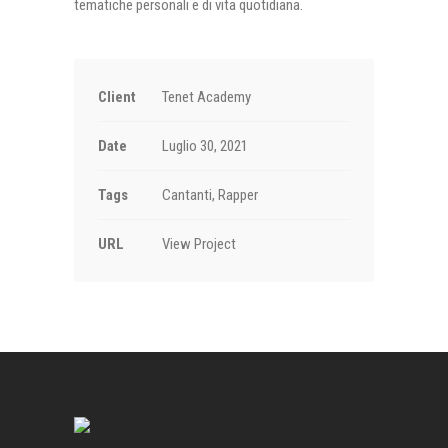
tematiche personali e di vita quotidiana.
Client
Tenet Academy
Date
Luglio 30, 2021
Tags
Cantanti, Rapper
URL
View Project