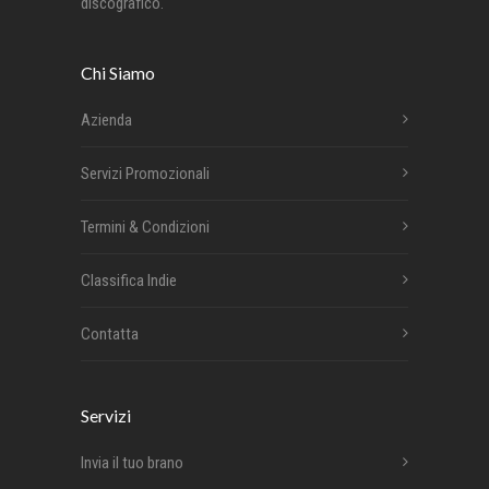
discografico.
Chi Siamo
Azienda
Servizi Promozionali
Termini & Condizioni
Classifica Indie
Contatta
Servizi
Invia il tuo brano