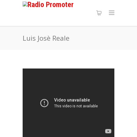
Luis Josè Reale