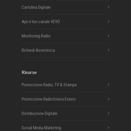
Cartolina Digitale
Apri il tuo canale VEVO
Monitoring Radio
Richiedi Assistenza
Risorse
Promozione Radio, TV & Stampa
Promozione Radiofonica Estero
Distribuzione Digitale
Social Media Marketing