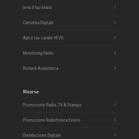
Invia il tuo brano
Cartolina Digitale
Apri il tuo canale VEVO
Monitoring Radio
Richiedi Assistenza
Risorse
Promozione Radio, TV & Stampa
Promozione Radiofonica Estero
Distribuzione Digitale