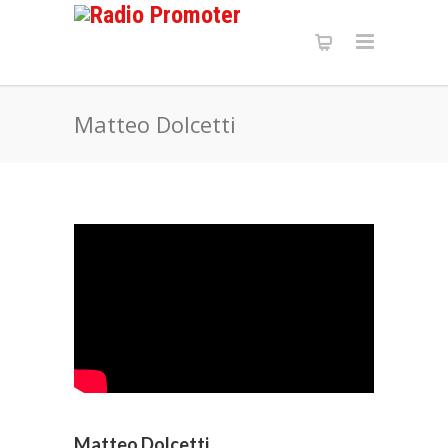
Matteo Dolcetti
Matteo Dolcetti