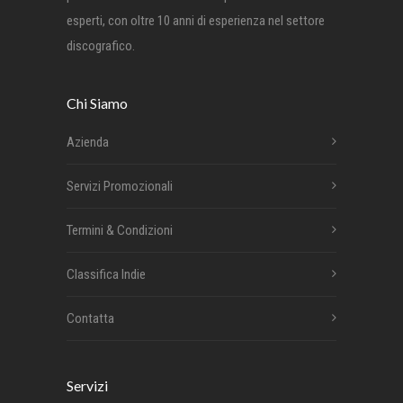
esperti, con oltre 10 anni di esperienza nel settore
discografico.
Chi Siamo
Azienda
Servizi Promozionali
Termini & Condizioni
Classifica Indie
Contatta
Servizi