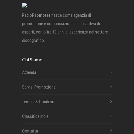
Radio
Promoter
nasce come agenzia di
promozione e comunicazione per iniziativa di
esperti, con oltre 10 anni di esperienza nel settore
discografico.
Chi Siamo
Azienda
Servizi Promozionali
Termini & Condizioni
Classifica Indie
Contatta