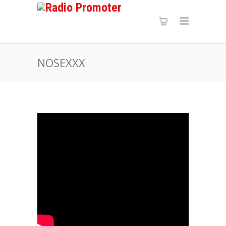
NOSEXXX