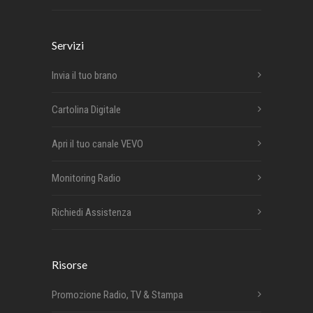
Servizi
Invia il tuo brano
Cartolina Digitale
Apri il tuo canale VEVO
Monitoring Radio
Richiedi Assistenza
Risorse
Promozione Radio, TV & Stampa