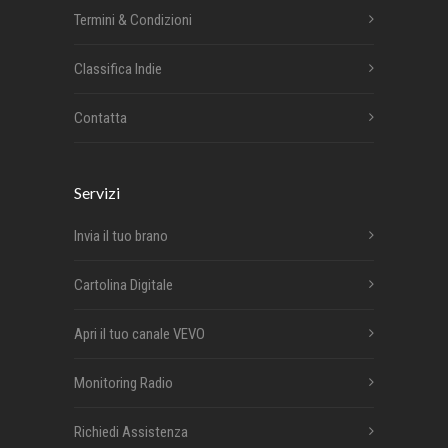
Termini & Condizioni
Classifica Indie
Contatta
Servizi
Invia il tuo brano
Cartolina Digitale
Apri il tuo canale VEVO
Monitoring Radio
Richiedi Assistenza