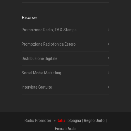
Risorse
Promozione Radio, TV & Stampa
Promozione Radiofonica Estero
Distribuzione Digitale
Social Media Marketing
Interviste Gratuite
Radio Promoter »
Italia
|
Spagna
|
Regno Unito
|
Emirati Arabi