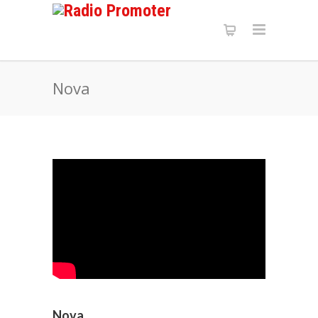
Nova
Nova