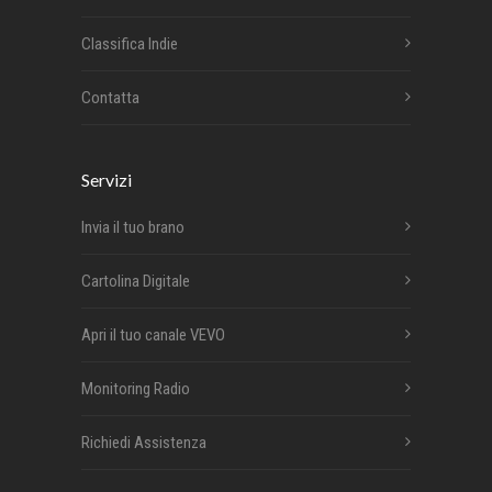
Classifica Indie
Contatta
Servizi
Invia il tuo brano
Cartolina Digitale
Apri il tuo canale VEVO
Monitoring Radio
Richiedi Assistenza