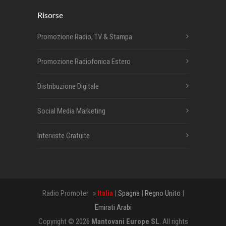
Risorse
Promozione Radio, TV & Stampa
Promozione Radiofonica Estero
Distribuzione Digitale
Social Media Marketing
Interviste Gratuite
Radio Promoter »
Italia
|
Spagna
|
Regno Unito
|
Emirati Arabi
Copyright © 2026
Mantovani Europe SL
. All rights