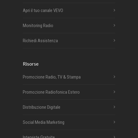
Apri il tuo canale VEVO
Monitoring Radio
Richiedi Assistenza
Risorse
Promozione Radio, TV & Stampa
Promozione Radiofonica Estero
Distribuzione Digitale
Social Media Marketing
Interviste Gratuite