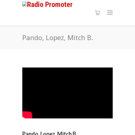
Pando, Lopez, Mitch B.
Pando, Lopez, Mitch B.