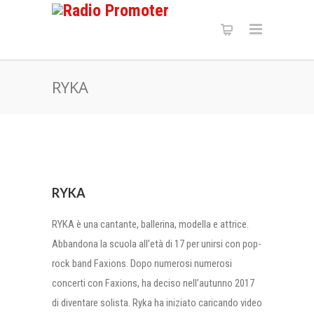
RYKA
RYKA
RYKA è una cantante, ballerina, modella e attrice.
Abbandona la scuola all’età di 17 per unirsi con pop-
rock band Faxions. Dopo numerosi numerosi
concerti con Faxions, ha deciso nell’autunno 2017
di diventare solista. Ryka ha iniziato caricando video