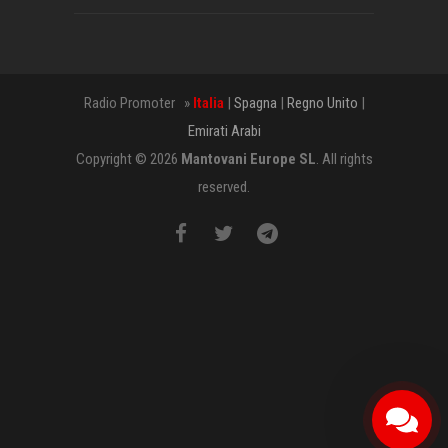
Radio Promoter »
Italia
|
Spagna
|
Regno Unito
|
Emirati Arabi
Copyright © 2026
Mantovani Europe SL
. All rights
reserved.