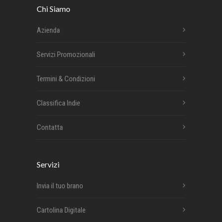
Chi Siamo
Azienda
Servizi Promozionali
Termini & Condizioni
Classifica Indie
Contatta
Servizi
Invia il tuo brano
Cartolina Digitale