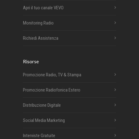
Apri il tuo canale VEVO
Monitoring Radio
Richiedi Assistenza
Risorse
Promozione Radio, TV & Stampa
Promozione Radiofonica Estero
Distribuzione Digitale
Social Media Marketing
Interviste Gratuite