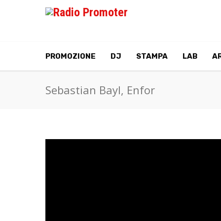
PROMOZIONE
DJ
STAMPA
LAB
AR
Sebastian Bayl, Enfor