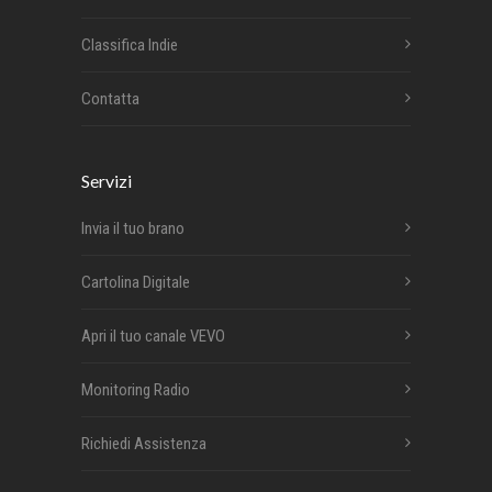
Classifica Indie
Contatta
Servizi
Invia il tuo brano
Cartolina Digitale
Apri il tuo canale VEVO
Monitoring Radio
Richiedi Assistenza