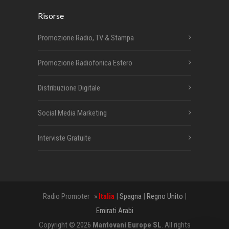
Risorse
Promozione Radio, TV & Stampa
Promozione Radiofonica Estero
Distribuzione Digitale
Social Media Marketing
Interviste Gratuite
Radio Promoter »
Italia
|
Spagna
|
Regno Unito
|
Emirati Arabi
Copyright © 2026
Mantovani Europe SL
. All rights