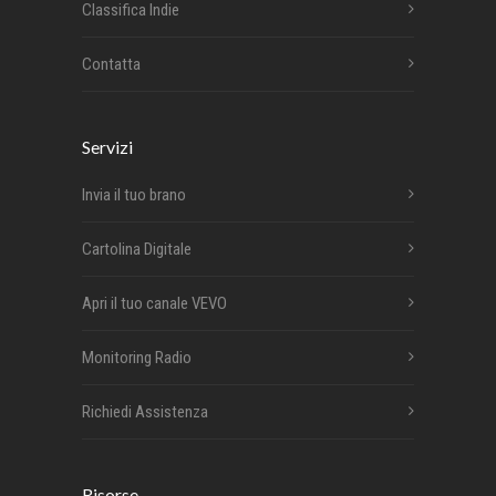
Classifica Indie
Contatta
Servizi
Invia il tuo brano
Cartolina Digitale
Apri il tuo canale VEVO
Monitoring Radio
Richiedi Assistenza
Risorse