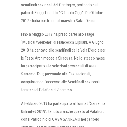
semifinali nazionali del Cantagiro, portando sul
palco di Fiuggi l’inedito “C’è solo Oggi”. Da Ottobre
2017 studia canto con il maestro Salvo Disca.
Fino a Maggio 2018 ha preso parte allo stage
“Musical Weekend” di Francesca Cipriani. A Giugno
2018 ha cantato alle semifinali della Vela D’oro e per
le Feste Archimedee a Siracusa. Nello stesso mese
ha partecipato alle selezioni provinciali di Area
Sanremo Tour, passando alle Fasi regionali,
conquistando l’accesso alle Semifinali nazionali
tenutesi al Palafiori di Sanremo.
A Febbraio 2019 ha partecipato al format “Sanremo
Unlimited 2019”, tenutosi anche questo al Palafiori,
con il Patrocinio di CASA SANREMO nel periodo