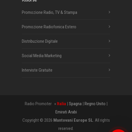
Promozione Radio, TV & Stampa
Promozione Radiofonica Estero
Distribuzione Digitale
Social Media Marketing
Interviste Gratuite
Radio Promoter »
Italia
|
Spagna
|
Regno Unito
|
Emirati Arabi
Copyright © 2026
Mantovani Europe SL
. All rights
reserved.