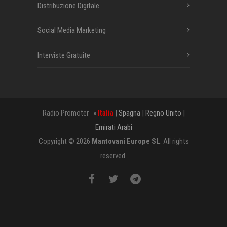
Distribuzione Digitale
Social Media Marketing
Interviste Gratuite
Radio Promoter »
Italia
|
Spagna
|
Regno Unito
|
Emirati Arabi
Copyright © 2026
Mantovani Europe SL
. All rights
reserved.