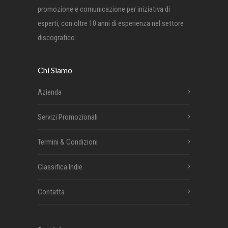
promozione e comunicazione per iniziativa di
esperti, con oltre 10 anni di esperienza nel settore
discografico.
Chi Siamo
Azienda
Servizi Promozionali
Termini & Condizioni
Classifica Indie
Contatta