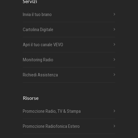
Servizi
Invia il tuo brano
Cartolina Digitale
Apri il tuo canale VEVO
Monitoring Radio
Richiedi Assistenza
Risorse
Promozione Radio, TV & Stampa
Promozione Radiofonica Estero