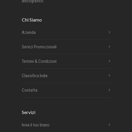
discografico.
Chi Siamo
Azienda
Servizi Promozionali
Termini & Condizioni
Classifica Indie
Contatta
Servizi
Invia il tuo brano