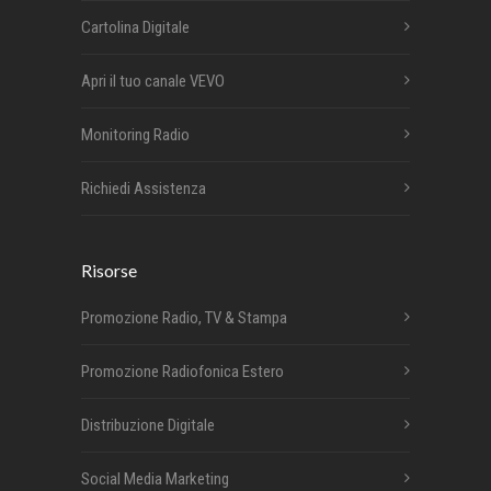
Cartolina Digitale
Apri il tuo canale VEVO
Monitoring Radio
Richiedi Assistenza
Risorse
Promozione Radio, TV & Stampa
Promozione Radiofonica Estero
Distribuzione Digitale
Social Media Marketing