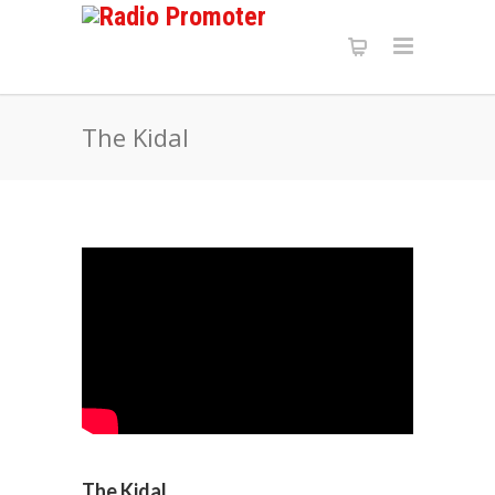
The Kidal
The Kidal